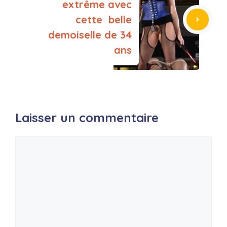
extrême avec
cette belle
demoiselle de 34
ans
Laisser un commentaire
Commentaire