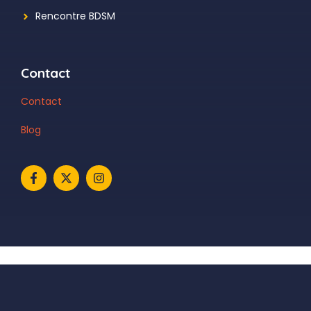
Rencontre BDSM
Contact
Contact
Blog