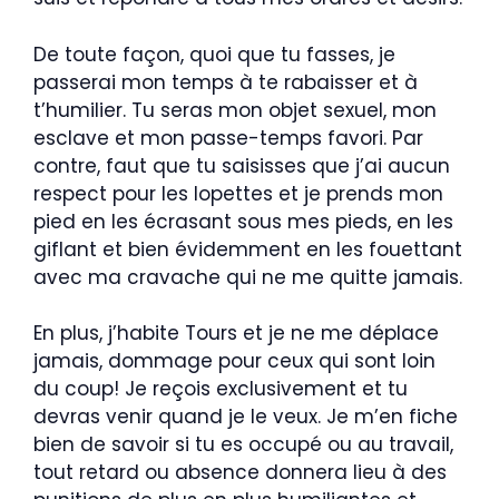
De toute façon, quoi que tu fasses, je
passerai mon temps à te rabaisser et à
t’humilier. Tu seras mon objet sexuel, mon
esclave et mon passe-temps favori. Par
contre, faut que tu saisisses que j’ai aucun
respect pour les lopettes et je prends mon
pied en les écrasant sous mes pieds, en les
giflant et bien évidemment en les fouettant
avec ma cravache qui ne me quitte jamais.
En plus, j’habite Tours et je ne me déplace
jamais, dommage pour ceux qui sont loin
du coup! Je reçois exclusivement et tu
devras venir quand je le veux. Je m’en fiche
bien de savoir si tu es occupé ou au travail,
tout retard ou absence donnera lieu à des