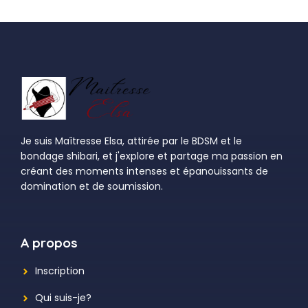
Je suis Maîtresse Elsa, attirée par le BDSM et le
bondage shibari, et j'explore et partage ma passion en
créant des moments intenses et épanouissants de
domination et de soumission.
A propos
Inscription
Qui suis-je?