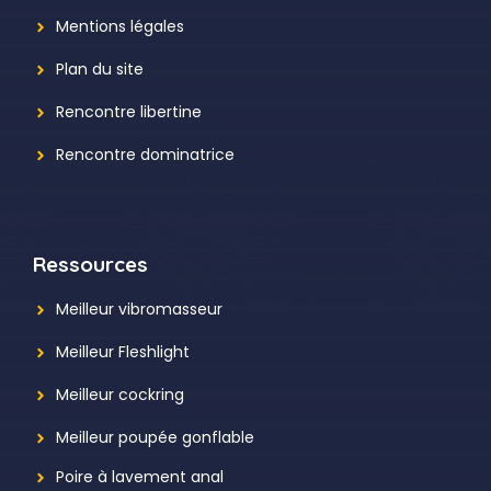
Mentions légales
Plan du site
Rencontre libertine
Rencontre dominatrice
Ressources
Meilleur vibromasseur
Meilleur Fleshlight
Meilleur cockring
Meilleur poupée gonflable
Poire à lavement anal