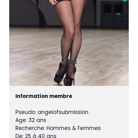
Information membre
Pseudo: angelofsubmission
Age: 32 ans
Recherche: Hommes & Femmes
De: 25 à 40 ans