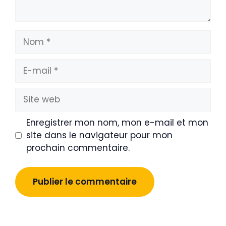
Nom
E-
mail
Site
web
Enregistrer mon nom, mon e-mail et mon
site dans le navigateur pour mon
prochain commentaire.