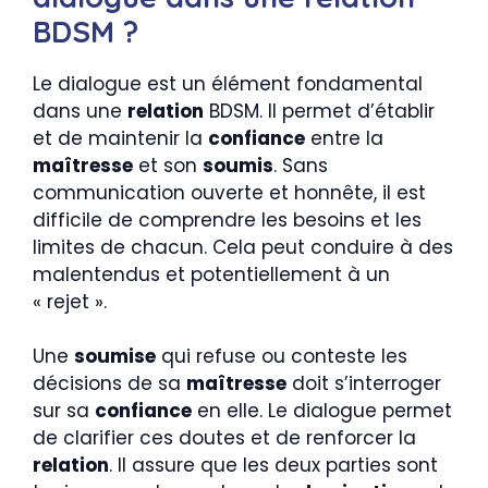
BDSM ?
Le dialogue est un élément fondamental
dans une
relation
BDSM. Il permet d’établir
et de maintenir la
confiance
entre la
maîtresse
et son
soumis
. Sans
communication ouverte et honnête, il est
difficile de comprendre les besoins et les
limites de chacun. Cela peut conduire à des
malentendus et potentiellement à un
« rejet ».
Une
soumise
qui refuse ou conteste les
décisions de sa
maîtresse
doit s’interroger
sur sa
confiance
en elle. Le dialogue permet
de clarifier ces doutes et de renforcer la
relation
. Il assure que les deux parties sont