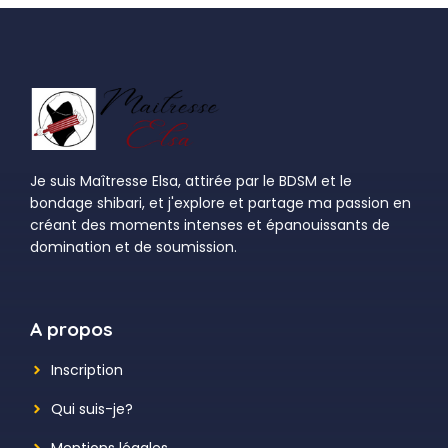
Je suis Maîtresse Elsa, attirée par le BDSM et le
bondage shibari, et j'explore et partage ma passion en
créant des moments intenses et épanouissants de
domination et de soumission.
A propos
Inscription
Qui suis-je?
Mentions légales