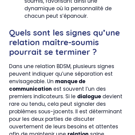
soumis, favorisant ainsi une
dynamique où la personnalité de
chacun peut s’épanouir.
Quels sont les signes qu’une
relation maître-soumis
pourrait se terminer ?
Dans une relation BDSM, plusieurs signes
peuvent indiquer qu’une séparation est
envisageable. Un
manque de
communication
est souvent l’un des
premiers indicateurs. Si le
dialogue
devient
rare ou tendu, cela peut signaler des
problèmes sous-jacents. Il est déterminant
pour les deux parties de discuter
ouvertement de leurs besoins et attentes
afin de maintenir une
relation
saine.