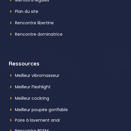
Plan du site
Rencontre libertine
Rencontre dominatrice
Ressources
Meilleur vibromasseur
Meilleur Fleshlight
Meilleur cockring
Meilleur poupée gonflable
Poire à lavement anal
Rencontre BDSM