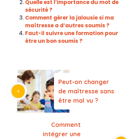
Quelle est l’importance du mot de
sécurité ?
Comment gérer la jalousie si ma
maîtresse a d’autres soumis ?
Faut-il suivre une formation pour
être un bon soumis ?
Peut-on changer
de maîtresse sans
être mal vu ?
Comment
intégrer une