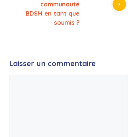
communauté
BDSM en tant que
soumis ?
Laisser un commentaire
Commentaire