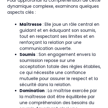
Pour approfondir la compréhension de cette
dynamique complexe, examinons quelques
aspects clés :
Maîtresse
: Elle joue un rôle central en
guidant et en éduquant son soumis,
tout en respectant ses limites et en
renforçant la relation par une
communication ouverte.
Soumis
: Son engagement envers la
soumission repose sur une
acceptation totale des règles établies,
ce qui nécessite une confiance
mutuelle pour assurer le respect et la
sécurité dans la relation.
Domination
: La maîtrise exercée par
la maîtresse doit être équilibrée par
une compréhension des besoins du