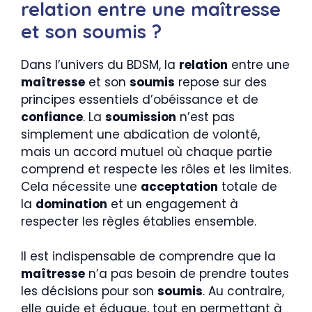
relation entre une maîtresse
et son soumis ?
Dans l’univers du BDSM, la
relation
entre une
maîtresse
et son
soumis
repose sur des
principes essentiels d’obéissance et de
confiance
. La
soumission
n’est pas
simplement une abdication de volonté,
mais un accord mutuel où chaque partie
comprend et respecte les rôles et les limites.
Cela nécessite une
acceptation
totale de
la
domination
et un engagement à
respecter les règles établies ensemble.
Il est indispensable de comprendre que la
maîtresse
n’a pas besoin de prendre toutes
les décisions pour son
soumis
. Au contraire,
elle guide et éduque, tout en permettant à