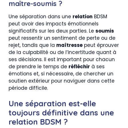
maître-soumis ?
Une séparation dans une
relation
BDSM
peut avoir des impacts émotionnels
significatifs sur les deux parties. Le
soumis
peut ressentir un sentiment de perte ou de
rejet, tandis que la
maîtresse
peut éprouver
de la culpabilité ou de l’incertitude quant à
ses décisions. Il est important pour chacun
de prendre le temps de
réfléchir
à ses
émotions et, si nécessaire, de chercher un
soutien extérieur pour naviguer dans cette
période difficile.
Une séparation est-elle
toujours définitive dans une
relation BDSM ?