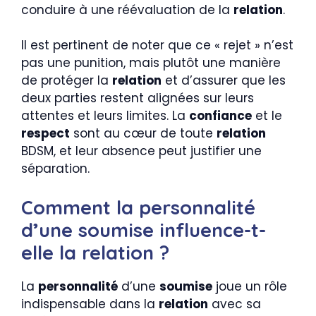
conduire à une réévaluation de la
relation
.
Il est pertinent de noter que ce « rejet » n’est
pas une punition, mais plutôt une manière
de protéger la
relation
et d’assurer que les
deux parties restent alignées sur leurs
attentes et leurs limites. La
confiance
et le
respect
sont au cœur de toute
relation
BDSM, et leur absence peut justifier une
séparation.
Comment la personnalité
d’une soumise influence-t-
elle la relation ?
La
personnalité
d’une
soumise
joue un rôle
indispensable dans la
relation
avec sa