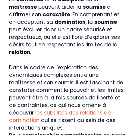
maîtresse
peuvent aider la
soumise
à
affirmer son
caractère
. En comprenant et
en acceptant sa
domination
, la
soumise
peut évoluer dans un cadre sécurisé et
respectueux, où elle est libre d’explorer ses
désirs tout en respectant les limites de la
relation
.
Dans le cadre de l’exploration des
dynamiques complexes entre une
maîtresse et son soumis, il est fascinant de
constater comment le pouvoir et les limites
peuvent être à la fois sources de liberté et
de contraintes, ce qui nous amène à
découvrir
les subtilités des relations de
domination
qui se tissent au sein de ces
interactions uniques.