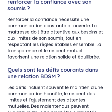
renforcer la confiance avec son
soumis ?
Renforcer la confiance nécessite une
communication constante et ouverte. La
maîtresse doit être attentive aux besoins et
aux limites de son soumis, tout en
respectant les règles établies ensemble. La
transparence et le respect mutuel
favorisent une relation solide et équilibrée.
Quels sont les défis courants dans
une relation BDSM ?
Les défis incluent souvent le maintien d’une
communication honnête, le respect des
limites et l’ajustement des attentes
mutuelles. Des malentendus peuvent