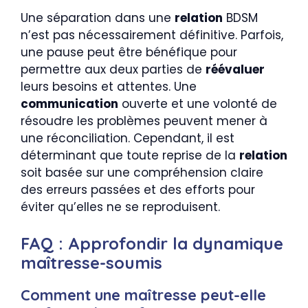
Une séparation dans une
relation
BDSM
n’est pas nécessairement définitive. Parfois,
une pause peut être bénéfique pour
permettre aux deux parties de
réévaluer
leurs besoins et attentes. Une
communication
ouverte et une volonté de
résoudre les problèmes peuvent mener à
une réconciliation. Cependant, il est
déterminant que toute reprise de la
relation
soit basée sur une compréhension claire
des erreurs passées et des efforts pour
éviter qu’elles ne se reproduisent.
FAQ : Approfondir la dynamique
maîtresse-soumis
Comment une maîtresse peut-elle