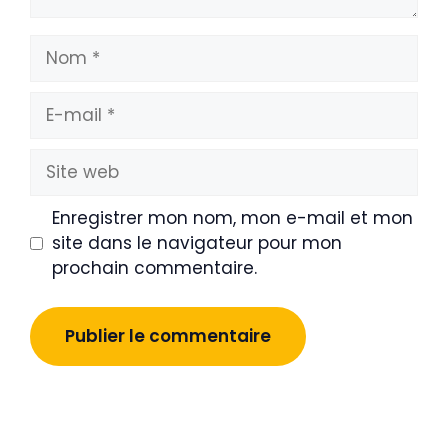
Nom
E-
mail
Site
web
Enregistrer mon nom, mon e-mail et mon
site dans le navigateur pour mon
prochain commentaire.