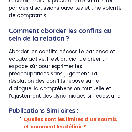
survenir, mais ils peuvent être surmontés
par des discussions ouvertes et une volonté
de compromis.
Comment aborder les conflits au
sein de la relation ?
Aborder les conflits nécessite patience et
écoute active. Il est crucial de créer un
espace sûr pour exprimer les
préoccupations sans jugement. La
résolution des conflits repose sur le
dialogue, la compréhension mutuelle et
l’ajustement des dynamiques si nécessaire.
Publications Similaires :
Quelles sont les limites d’un soumis
et comment les définir ?