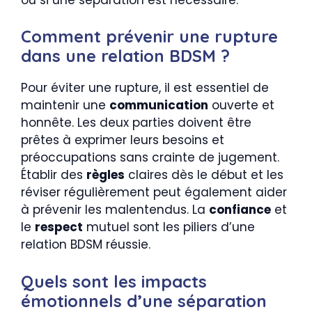
Comment prévenir une rupture
dans une relation BDSM ?
Pour éviter une rupture, il est essentiel de
maintenir une
communication
ouverte et
honnête. Les deux parties doivent être
prêtes à exprimer leurs besoins et
préoccupations sans crainte de jugement.
Établir des
règles
claires dès le début et les
réviser régulièrement peut également aider
à prévenir les malentendus. La
confiance
et
le
respect
mutuel sont les piliers d’une
relation BDSM réussie.
Quels sont les impacts
émotionnels d’une séparation