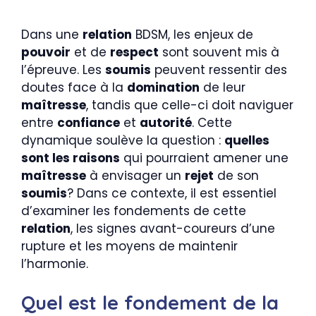
Dans une
relation
BDSM, les enjeux de
pouvoir
et de
respect
sont souvent mis à
l’épreuve. Les
soumis
peuvent ressentir des
doutes face à la
domination
de leur
maîtresse
, tandis que celle-ci doit naviguer
entre
confiance
et
autorité
. Cette
dynamique soulève la question :
quelles
sont les raisons
qui pourraient amener une
maîtresse
à envisager un
rejet
de son
soumis
? Dans ce contexte, il est essentiel
d’examiner les fondements de cette
relation
, les signes avant-coureurs d’une
rupture et les moyens de maintenir
l’harmonie.
Quel est le fondement de la