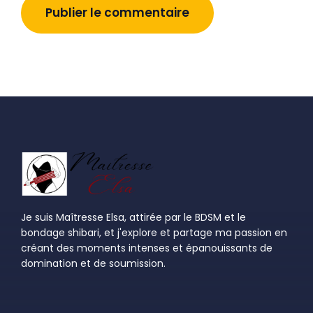
Je suis Maîtresse Elsa, attirée par le BDSM et le
bondage shibari, et j'explore et partage ma passion en
créant des moments intenses et épanouissants de
domination et de soumission.