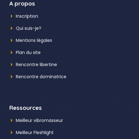
A propos
Inscription
Qui suis-je?
Mentions légales
Plan du site
Rencontre libertine
Rencontre dominatrice
Ressources
Meilleur vibromasseur
Meilleur Fleshlight