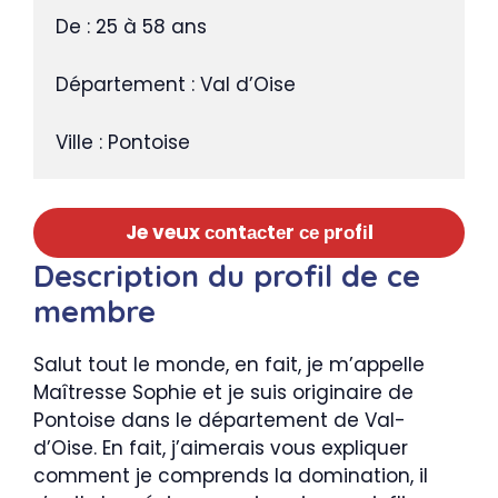
De : 25 à 58 ans

Département : Val d’Oise

Ville : Pontoise
Je veux соntасtеr се рrоfіl
Description du profil de ce
membre
Salut tout le monde, en fait, je m’appelle
Maîtresse Sophie et je suis originaire de
Pontoise dans le département de Val-
d’Oise. En fait, j’aimerais vous expliquer
comment je comprends la domination, il