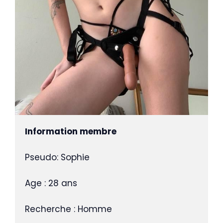
Information membre
Pseudo: Sophie

Age : 28 ans

Recherche : Homme
