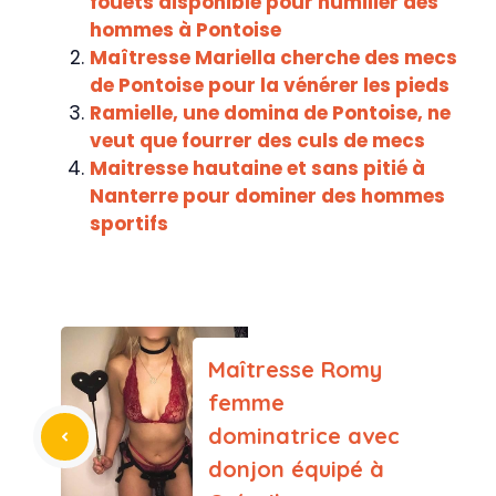
fouets disponible pour humilier des
hommes à Pontoise
Maîtresse Mariella cherche des mecs
de Pontoise pour la vénérer les pieds
Ramielle, une domina de Pontoise, ne
veut que fourrer des culs de mecs
Maitresse hautaine et sans pitié à
Nanterre pour dominer des hommes
sportifs
Maîtresse Romy
femme
dominatrice avec
donjon équipé à