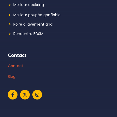
Meilleur cockring
Meilleur poupée gonflable
Poire à lavement anal
Rencontre BDSM
Contact
Contact
Blog