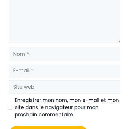
Nom
E-
mail
Site
web
Enregistrer mon nom, mon e-mail et mon
site dans le navigateur pour mon
prochain commentaire.