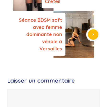
Créteil
Séance BDSM soft
avec femme
dominante non
vénale à
Versailles
Laisser un commentaire
Commentaire