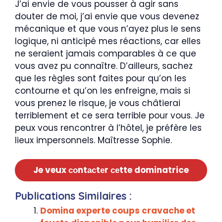
J’ai envie de vous pousser à agir sans
douter de moi, j’ai envie que vous devenez
mécanique et que vous n’ayez plus le sens
logique, ni anticipé mes réactions, car elles
ne seraient jamais comparables à ce que
vous avez pu connaître. D’ailleurs, sachez
que les règles sont faites pour qu’on les
contourne et qu’on les enfreigne, mais si
vous prenez le risque, je vous châtierai
terriblement et ce sera terrible pour vous. Je
peux vous rencontrer à l’hôtel, je préfère les
lieux impersonnels. Maîtresse Sophie.
Je veux соntасtеr сеtte dominatrice
Publications Similaires :
Domina experte coups cravache et