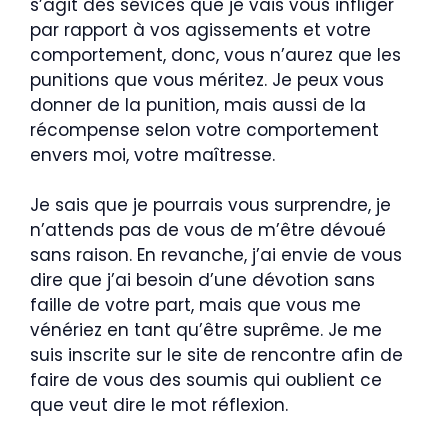
s’agit des sévices que je vais vous infliger
par rapport à vos agissements et votre
comportement, donc, vous n’aurez que les
punitions que vous méritez. Je peux vous
donner de la punition, mais aussi de la
récompense selon votre comportement
envers moi, votre maîtresse.
Je sais que je pourrais vous surprendre, je
n’attends pas de vous de m’être dévoué
sans raison. En revanche, j’ai envie de vous
dire que j’ai besoin d’une dévotion sans
faille de votre part, mais que vous me
vénériez en tant qu’être suprême. Je me
suis inscrite sur le site de rencontre afin de
faire de vous des soumis qui oublient ce
que veut dire le mot réflexion.