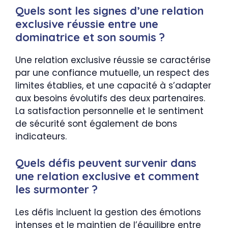
Quels sont les signes d’une relation
exclusive réussie entre une
dominatrice et son soumis ?
Une relation exclusive réussie se caractérise
par une confiance mutuelle, un respect des
limites établies, et une capacité à s’adapter
aux besoins évolutifs des deux partenaires.
La satisfaction personnelle et le sentiment
de sécurité sont également de bons
indicateurs.
Quels défis peuvent survenir dans
une relation exclusive et comment
les surmonter ?
Les défis incluent la gestion des émotions
intenses et le maintien de l’équilibre entre