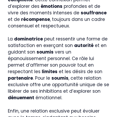
d’explorer des
émotions
profondes et de
vivre des moments intenses de
souffrance
et de
récompense
, toujours dans un cadre
consensuel et respectueux.
La
dominatrice
peut ressentir une forme de
satisfaction en exerçant son
autorité
et en
guidant son
soumis
vers un
épanouissement personnel. Ce rôle lui
permet d’affirmer son pouvoir tout en
respectant les
limites
et les désirs de son
partenaire
. Pour le
soumis
, cette relation
exclusive offre une opportunité unique de se
libérer de ses inhibitions et d’explorer son
dénuement
émotionnel.
Enfin, une relation exclusive peut évoluer