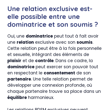
Une relation exclusive est-
elle possible entre une
dominatrice et son soumis ?
Oui, une
dominatrice
peut tout à fait avoir
une
relation
exclusive avec son
soumis
.
Cette relation peut être à la fois personnelle
et sexuelle, intégrant des éléments de
plaisir
et de
contrôle
. Dans ce cadre, la
dominatrice
peut exercer son pouvoir tout
en respectant le
consentement
de son
partenaire
. Une telle relation permet de
développer une connexion profonde, où
chaque partenaire trouve sa place dans un
équilibre
harmonieux.
Les relations BDSM exclusives peuvent