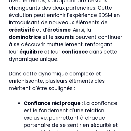
avec le temps, s’adaptant aux besoins
changeants des deux partenaires. Cette
évolution peut enrichir l’expérience BDSM en
introduisant de nouveaux éléments de
créativité
et d’
érotisme
. Ainsi, la
dominatrice
et le
soumis
peuvent continuer
à se découvrir mutuellement, renforçant
leur
équilibre
et leur
confiance
dans cette
dynamique unique.
Dans cette dynamique complexe et
enrichissante, plusieurs éléments clés
méritent d’être soulignés :
Confiance réciproque
: La confiance
est le fondement d’une relation
exclusive, permettant à chaque
partenaire de se sentir en sécurité et