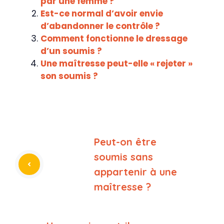
par une femme ?
Est-ce normal d’avoir envie
d’abandonner le contrôle ?
Comment fonctionne le dressage
d’un soumis ?
Une maîtresse peut-elle « rejeter »
son soumis ?
Peut-on être
soumis sans
appartenir à une
maîtresse ?