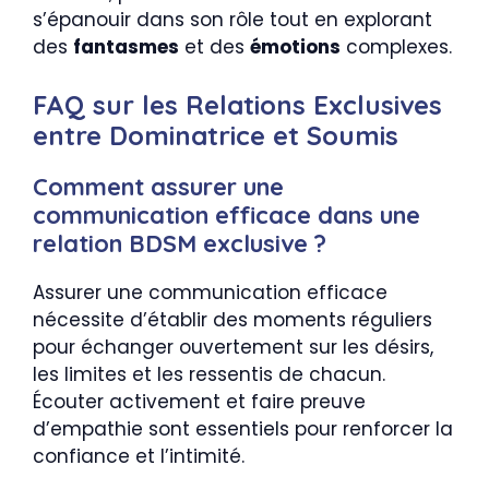
s’épanouir dans son rôle tout en explorant
des
fantasmes
et des
émotions
complexes.
FAQ sur les Relations Exclusives
entre Dominatrice et Soumis
Comment assurer une
communication efficace dans une
relation BDSM exclusive ?
Assurer une communication efficace
nécessite d’établir des moments réguliers
pour échanger ouvertement sur les désirs,
les limites et les ressentis de chacun.
Écouter activement et faire preuve
d’empathie sont essentiels pour renforcer la
confiance et l’intimité.