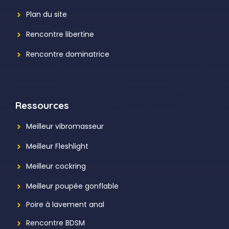
Plan du site
Rencontre libertine
Rencontre dominatrice
Ressources
Meilleur vibromasseur
Meilleur Fleshlight
Meilleur cockring
Meilleur poupée gonflable
Poire à lavement anal
Rencontre BDSM