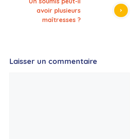
Un soumis peut-il
avoir plusieurs
maîtresses ?
Laisser un commentaire
Commentaire