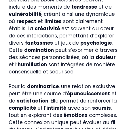
inclure des moments de
tendresse
et de
vulnérabilité
, créant ainsi une dynamique
où
respect
et
limites
sont clairement
établis. La
créativité
est souvent au cœur
de ces interactions, permettant d’explorer
divers
fantasmes
et jeux de
psychologie
.
Cette
domination
peut s’exprimer à travers
des séances personnalisées, où la
douleur
et l’
humiliation
sont intégrées de manière
consensuelle et sécurisée.
Pour la
dominatrice
, une relation exclusive
peut être une source d’
épanouissement
et
de
satisfaction
. Elle permet de renforcer la
complicité
et l’
intimité
avec son
soumis
,
tout en explorant des
émotions
complexes.
Cette connexion unique peut évoluer au fil