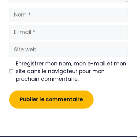
Nom
E-
mail
Site
web
Enregistrer mon nom, mon e-mail et mon
site dans le navigateur pour mon
prochain commentaire.