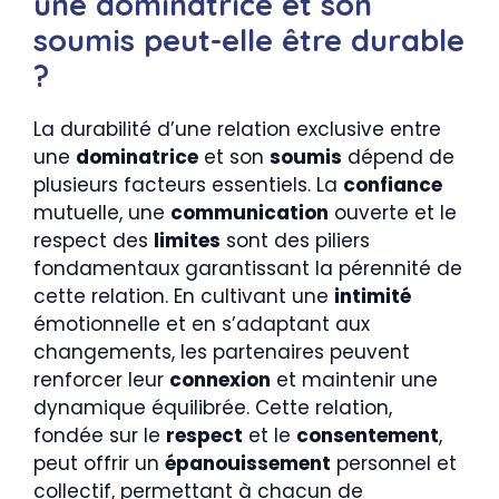
une dominatrice et son
soumis peut-elle être durable
?
La durabilité d’une relation exclusive entre
une
dominatrice
et son
soumis
dépend de
plusieurs facteurs essentiels. La
confiance
mutuelle, une
communication
ouverte et le
respect des
limites
sont des piliers
fondamentaux garantissant la pérennité de
cette relation. En cultivant une
intimité
émotionnelle et en s’adaptant aux
changements, les partenaires peuvent
renforcer leur
connexion
et maintenir une
dynamique équilibrée. Cette relation,
fondée sur le
respect
et le
consentement
,
peut offrir un
épanouissement
personnel et
collectif, permettant à chacun de