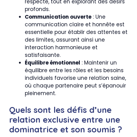
respecté, tout en explorant des désirs
profonds.
Communication ouverte
: Une
communication claire et honnête est
essentielle pour établir des attentes et
des limites, assurant ainsi une
interaction harmonieuse et
satisfaisante.
Équilibre émotionnel
: Maintenir un
équilibre entre les rôles et les besoins
individuels favorise une relation saine,
où chaque partenaire peut s’épanouir
pleinement.
Quels sont les défis d’une
relation exclusive entre une
dominatrice et son soumis ?