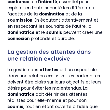
confiance
et d’
intimité
, essentiel pour
explorer en toute sécurité les différentes
facettes de la
domination
et de la
soumission
. En écoutant attentivement et
en respectant les souhaits de l’autre, la
dominatrice
et le
soumis
peuvent créer une
connexion
profonde et durable.
La gestion des attentes dans
une relation exclusive
La gestion des
attentes
est un aspect clé
dans une relation exclusive. Les partenaires
doivent être clairs sur leurs objectifs et leurs
désirs pour éviter les malentendus. La
dominatrice
doit définir des attentes
réalistes pour elle-même et pour son
soumis
, tout en étant ouverte à l’idée que