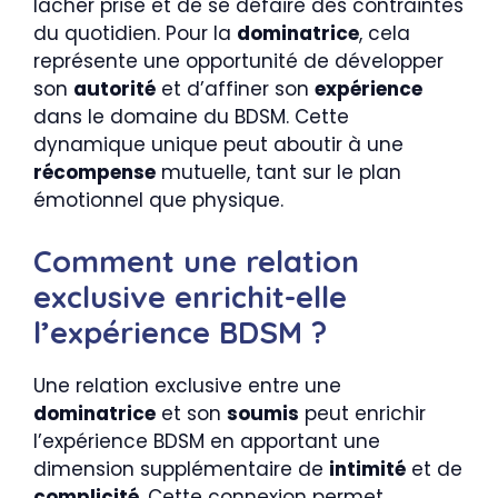
lâcher prise et de se défaire des contraintes
du quotidien. Pour la
dominatrice
, cela
représente une opportunité de développer
son
autorité
et d’affiner son
expérience
dans le domaine du BDSM. Cette
dynamique unique peut aboutir à une
récompense
mutuelle, tant sur le plan
émotionnel que physique.
Comment une relation
exclusive enrichit-elle
l’expérience BDSM ?
Une relation exclusive entre une
dominatrice
et son
soumis
peut enrichir
l’expérience BDSM en apportant une
dimension supplémentaire de
intimité
et de
complicité
. Cette connexion permet