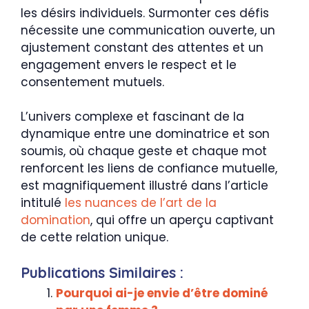
les désirs individuels. Surmonter ces défis
nécessite une communication ouverte, un
ajustement constant des attentes et un
engagement envers le respect et le
consentement mutuels.
L’univers complexe et fascinant de la
dynamique entre une dominatrice et son
soumis, où chaque geste et chaque mot
renforcent les liens de confiance mutuelle,
est magnifiquement illustré dans l’article
intitulé
les nuances de l’art de la
domination
, qui offre un aperçu captivant
de cette relation unique.
Publications Similaires :
Pourquoi ai-je envie d’être dominé