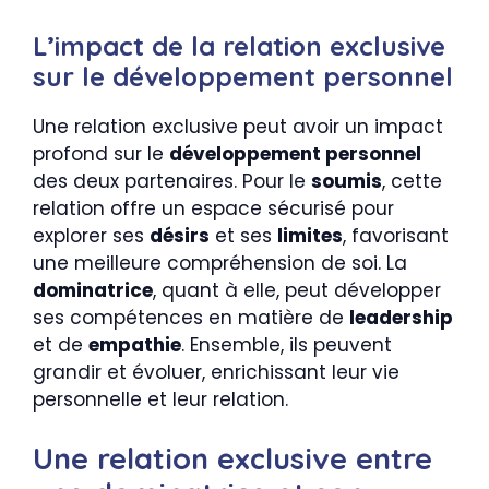
L’impact de la relation exclusive
sur le développement personnel
Une relation exclusive peut avoir un impact
profond sur le
développement personnel
des deux partenaires. Pour le
soumis
, cette
relation offre un espace sécurisé pour
explorer ses
désirs
et ses
limites
, favorisant
une meilleure compréhension de soi. La
dominatrice
, quant à elle, peut développer
ses compétences en matière de
leadership
et de
empathie
. Ensemble, ils peuvent
grandir et évoluer, enrichissant leur vie
personnelle et leur relation.
Une relation exclusive entre