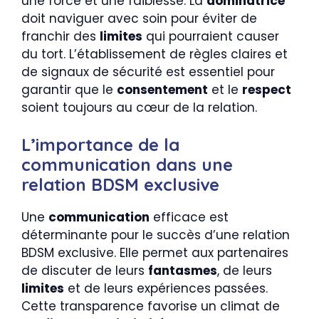
une force et une faiblesse. La
dominatrice
doit naviguer avec soin pour éviter de
franchir des
limites
qui pourraient causer
du tort. L’établissement de règles claires et
de signaux de sécurité est essentiel pour
garantir que le
consentement
et le
respect
soient toujours au cœur de la relation.
L’importance de la
communication dans une
relation BDSM exclusive
Une
communication
efficace est
déterminante pour le succès d’une relation
BDSM exclusive. Elle permet aux partenaires
de discuter de leurs
fantasmes
, de leurs
limites
et de leurs expériences passées.
Cette transparence favorise un climat de