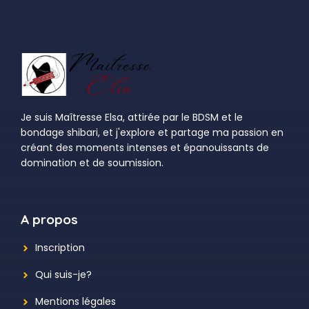
Je suis Maîtresse Elsa, attirée par le BDSM et le
bondage shibari, et j'explore et partage ma passion en
créant des moments intenses et épanouissants de
domination et de soumission.
A propos
Inscription
Qui suis-je?
Mentions légales