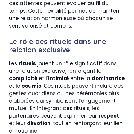
ces attentes peuvent évoluer au fil du
temps. Cette flexibilité permet de maintenir
une relation harmonieuse où chacun se
sent valorisé et compris.
Le rôle des rituels dans une
relation exclusive
Les
rituels
jouent un rôle significatif dans
une relation exclusive, renforçant la
complicité
et l’
intimité
entre la
dominatrice
et le
soumis
. Ces rituels peuvent inclure des
gestes quotidiens ou des cérémonies plus
élaborées qui symbolisent l’engagement
mutuel. En intégrant des rituels, les
partenaires peuvent exprimer leur
respect
et leur
dévotion
, tout en renforçant leur lien
émotionnel.